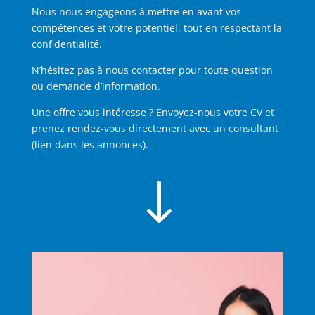
Nous nous engageons à mettre en avant vos
compétences et votre potentiel, tout en respectant la
confidentialité.
N’hésitez pas à nous contacter pour toute question
ou demande d’information.
Une offre vous intéresse ? Envoyez-nous votre CV et
prenez rendez-vous directement avec un consultant
(lien dans les annonces).
"