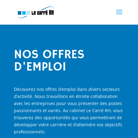
NOS OFFRES
D'EMPLOI
Découvrez nos offres d’emploi dans divers secteurs
d’activité.
Nous travaillons en étroite collaboration
avec les entreprises pour vous présenter des postes
passionnants et variés.
Au cabinet Le Carré RH, vous
trouverez des opportunités qui vous permettront de
développer votre carrière et d’atteindre vos objectifs
professionnels.